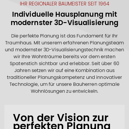
IHR REGIONALER BAUMEISTER SEIT 1964
Individuelle Hausplanung mit
modernster 3D-Visualisierung
Die perfekte Planung ist das Fundament für Ihr
Traumhaus. Mit unserem erfahrenen Planungsteam
und modernster 3D-Visualisierungstechnik machen
wir Ihre Wohnträume bereits vor dem ersten
Spatenstich sichtbar und erlebbar. Seit über 60
Jahren setzen wir auf eine Kombination aus
traditioneller Planungskompetenz und innovativer
Technologie, um für unsere Bauherren optimale
Wohnlösungen zu entwickeln.
Von der Vision zur
perfekten Planung