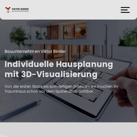
Bauunternehmen Viktor Binder
Individuelle Hausplanung
mit 3D-Visualisierung
Von der ersten Skizze bis zum fertigen Entwurf – wir machen Ihr
Traumhaus schon vor dem Spatenstich sichtbar.