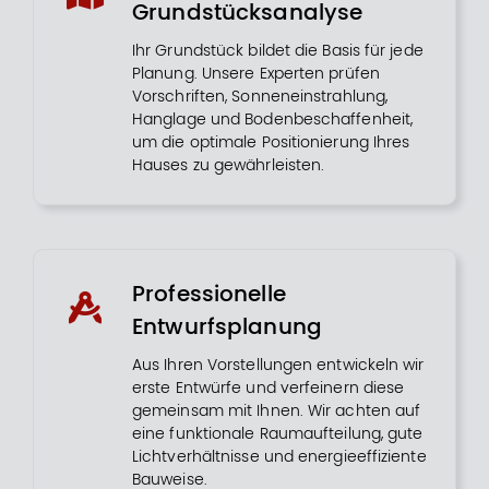
Grundstücksanalyse
Ihr Grundstück bildet die Basis für jede
Planung. Unsere Experten prüfen
Vorschriften, Sonneneinstrahlung,
Hanglage und Bodenbeschaffenheit,
um die optimale Positionierung Ihres
Hauses zu gewährleisten.
Professionelle
Entwurfsplanung
Aus Ihren Vorstellungen entwickeln wir
erste Entwürfe und verfeinern diese
gemeinsam mit Ihnen. Wir achten auf
eine funktionale Raumaufteilung, gute
Lichtverhältnisse und energieeffiziente
Bauweise.