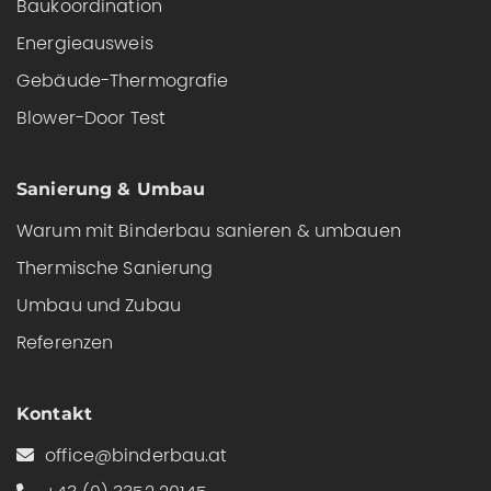
Baukoordination
Energieausweis
Gebäude-Thermografie
Blower-Door Test
Sanierung & Umbau
Warum mit Binderbau sanieren & umbauen
Thermische Sanierung
Umbau und Zubau
Referenzen
Kontakt
office@binderbau.at