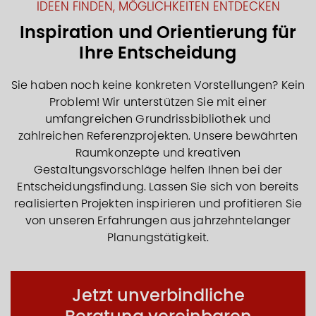
IDEEN FINDEN, MÖGLICHKEITEN ENTDECKEN
Inspiration und Orientierung für
Ihre Entscheidung
Sie haben noch keine konkreten Vorstellungen? Kein
Problem! Wir unterstützen Sie mit einer
umfangreichen Grundrissbibliothek und
zahlreichen Referenzprojekten. Unsere bewährten
Raumkonzepte und kreativen
Gestaltungsvorschläge helfen Ihnen bei der
Entscheidungsfindung. Lassen Sie sich von bereits
realisierten Projekten inspirieren und profitieren Sie
von unseren Erfahrungen aus jahrzehntelanger
Planungstätigkeit.
Jetzt unverbindliche