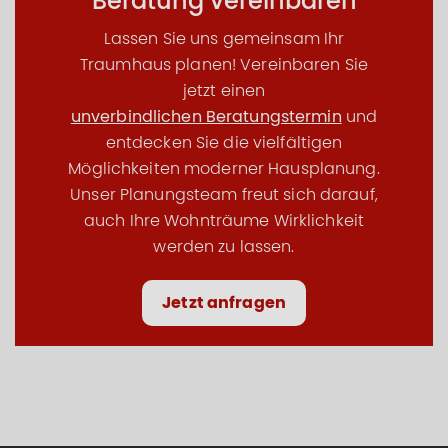
Beratung vereinbaren
Lassen Sie uns gemeinsam Ihr
Traumhaus planen! Vereinbaren Sie
jetzt einen
unverbindlichen Beratungstermin
und
entdecken Sie die vielfältigen
Möglichkeiten moderner Hausplanung.
Unser Planungsteam freut sich darauf,
auch Ihre Wohnträume Wirklichkeit
werden zu lassen.
Jetzt anfragen