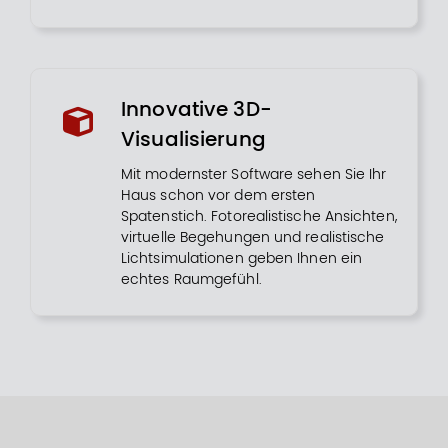
Innovative 3D-
Visualisierung
Mit modernster Software sehen Sie Ihr
Haus schon vor dem ersten
Spatenstich. Fotorealistische Ansichten,
virtuelle Begehungen und realistische
Lichtsimulationen geben Ihnen ein
echtes Raumgefühl.