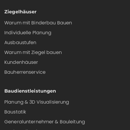
Ziegelhäuser
Warum mit Binderbau Bauen
Individuelle Planung
Ausbaustufen
Warum mit Ziegel bauen
Kundenhäuser
Bauherrenservice
Baudienstleistungen
Planung & 3D Visualisierung
Baustatik
Generalunternehmer & Bauleitung