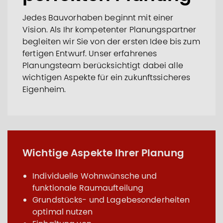
Jedes Bauvorhaben beginnt mit einer
Vision. Als Ihr kompetenter Planungspartner
begleiten wir Sie von der ersten Idee bis zum
fertigen Entwurf. Unser erfahrenes
Planungsteam berücksichtigt dabei alle
wichtigen Aspekte für ein zukunftssicheres
Eigenheim.
Wichtige Aspekte Ihrer Planung
Individuelle Wohnwünsche und
funktionale Raumaufteilung
Grundstücks- und Lagebesonderheiten
optimal nutzen