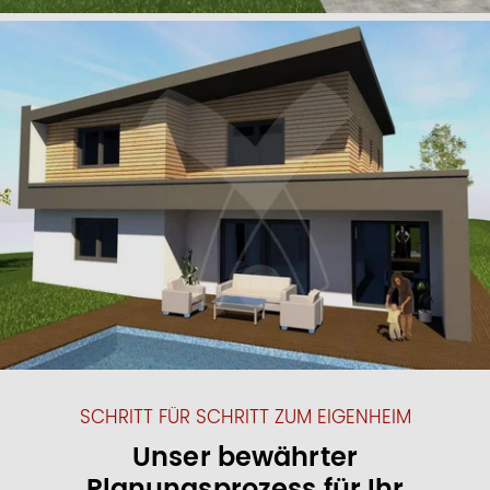
SCHRITT FÜR SCHRITT ZUM EIGENHEIM
Unser bewährter
Planungsprozess für Ihr