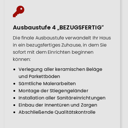
Ausbaustufe 4 „BEZUGSFERTIG“
Die finale Ausbaustufe verwandelt Ihr Haus
in ein bezugsfertiges Zuhause, in dem Sie
sofort mit dem Einrichten beginnen
können:
Verlegung aller keramischen Beläge
und Parkettböden
Sämtliche Malerarbeiten
Montage der Stiegengeländer
Installation aller Sanitäreinrichtungen
Einbau der Innentüren und Zargen
Abschließende Qualitätskontrolle