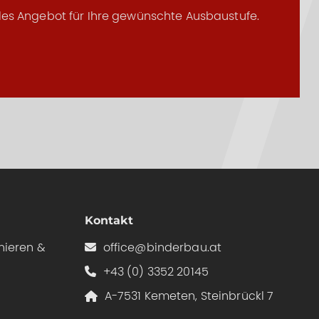
elles Angebot für Ihre gewünschte Ausbaustufe.
Kontakt
nieren &
office@binderbau.at
+43 (0) 3352 20145
A-7531 Kemeten, Steinbrückl 7