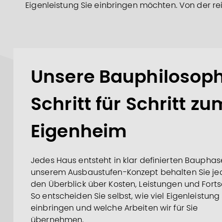
Eigenleistung Sie einbringen möchten. Von der r
Unsere Bauphilosoph
Schritt für Schritt zu
Eigenheim
Jedes Haus entsteht in klar definierten Bauphase
unserem Ausbaustufen-Konzept behalten Sie jed
den Überblick über Kosten, Leistungen und Fortsc
So entscheiden Sie selbst, wie viel Eigenleistung 
einbringen und welche Arbeiten wir für Sie
übernehmen.