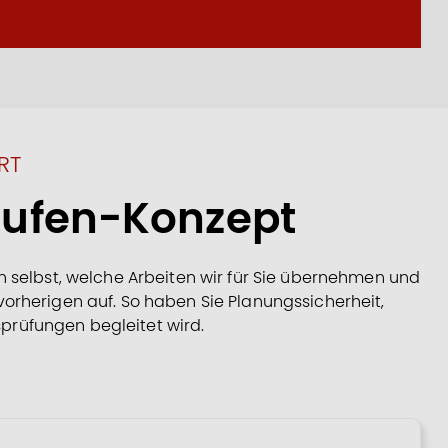
RT
stufen-Konzept
en selbst, welche Arbeiten wir für Sie übernehmen und
 vorherigen auf. So haben Sie Planungssicherheit,
prüfungen begleitet wird.