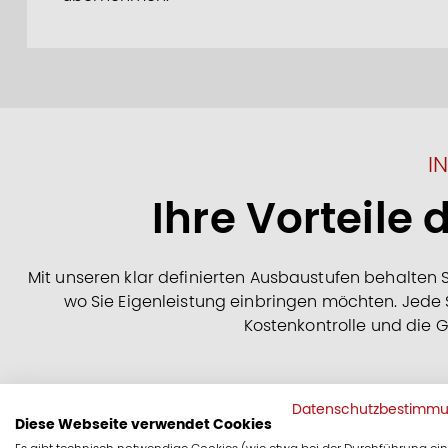
I
Ihre Vorteile
Mit unseren klar definierten Ausbaustufen behalten S
wo Sie Eigenleistung einbringen möchten. Jede St
Kostenkontrolle und die 
Datenschutzbestimm
Diese Webseite verwendet Cookies