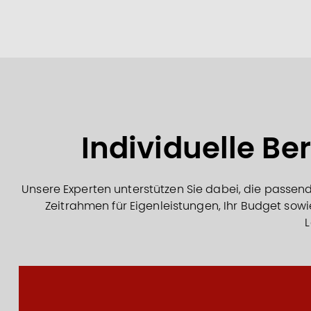
Individuelle Be
Unsere Experten unterstützen Sie dabei, die passend
Zeitrahmen für Eigenleistungen, Ihr Budget sowi
L