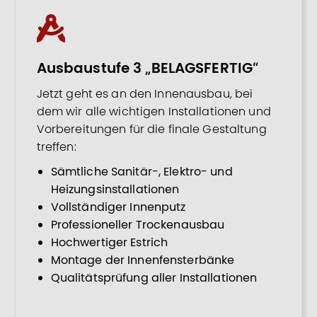
Ausbaustufe 3 „BELAGSFERTIG“
Jetzt geht es an den Innenausbau, bei
dem wir alle wichtigen Installationen und
Vorbereitungen für die finale Gestaltung
treffen:
Sämtliche Sanitär-, Elektro- und
Heizungsinstallationen
Vollständiger Innenputz
Professioneller Trockenausbau
Hochwertiger Estrich
Montage der Innenfensterbänke
Qualitätsprüfung aller Installationen