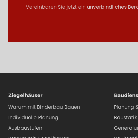
Vereinbaren Sie jetzt ein
unverbindliches Be
Ziegelhäuser
Baudiens
Warum mit Binderbau Bauen
Planung &
Individuelle Planung
Baustatik
Ausbaustufen
Generalu