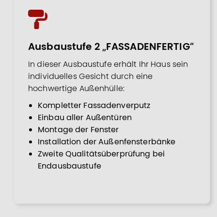
Ausbaustufe 2 „FASSADENFERTIG“
In dieser Ausbaustufe erhält Ihr Haus sein
individuelles Gesicht durch eine
hochwertige Außenhülle:
Kompletter Fassadenverputz
Einbau aller Außentüren
Montage der Fenster
Installation der Außenfensterbänke
Zweite Qualitätsüberprüfung bei
Endausbaustufe