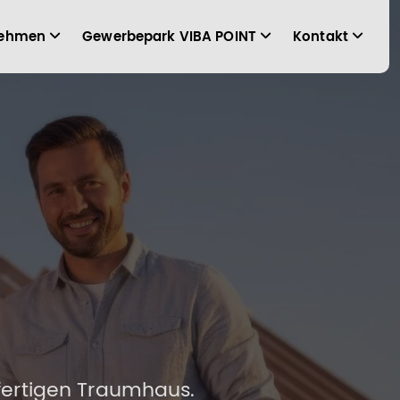
nehmen
Gewerbepark VIBA POINT
Kontakt
fertigen Traumhaus.