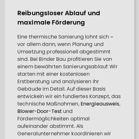
Reibungsloser Ablauf und
maximale Förderung
Eine thermische Sanierung lohnt sich –
vor allem dann, wenn Planung und
Umsetzung professionell abgestimmt
sind. Bei Binder Bau profitieren Sie von
einem bewährten Sanierungsablauf: Wir
starten mit einer kostenlosen
Erstberatung und analysieren Ihr
Gebäude im Detail. Auf dieser Basis
entwickeln wir ein fundiertes Konzept, das
technische Maßnahmen,
Energieausweis
,
Blower-Door-Test
und
Fördermöglichkeiten optimal
aufeinander abstimmt. Als
Generalunternehmer koordinieren wir