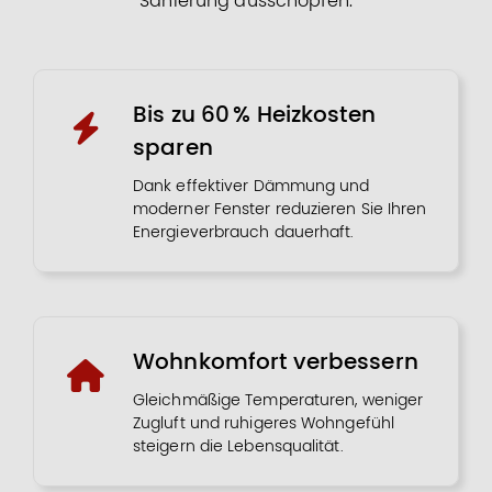
Sanierung ausschöpfen.
Bis zu 60 % Heizkosten
sparen
Dank effektiver Dämmung und
moderner Fenster reduzieren Sie Ihren
Energieverbrauch dauerhaft.
Wohnkomfort verbessern
Gleichmäßige Temperaturen, weniger
Zugluft und ruhigeres Wohngefühl
steigern die Lebensqualität.