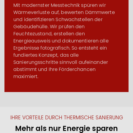
Mit modernster Messtechnik spüren wir
Wärmeverluste auf, bewerten Dämmwerte
und identifizieren Schwachstellen der
Gebäudehülle. Wir prüfen den
Feuchtezustand, erstellen den
Energieausweis und dokumentieren alle
Ergebnisse fotografisch. So entsteht ein
fundiertes Konzept, das alle
Sanierungsschritte sinnvoll aufeinander
abstimmt und Ihre Förderchancen
maximiert.
IHRE VORTEILE DURCH THERMISCHE SANIERUNG
Mehr als nur Energie sparen