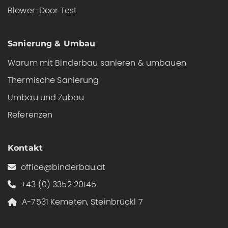
Blower-Door Test
Sanierung & Umbau
Warum mit Binderbau sanieren & umbauen
Thermische Sanierung
Umbau und Zubau
Referenzen
Kontakt
office@binderbau.at
+43 (0) 3352 20145
A-7531 Kemeten, Steinbrückl 7