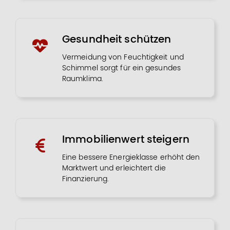
Gesundheit schützen
Vermeidung von Feuchtigkeit und
Schimmel sorgt für ein gesundes
Raumklima.
Immobilienwert steigern
Eine bessere Energieklasse erhöht den
Marktwert und erleichtert die
Finanzierung.