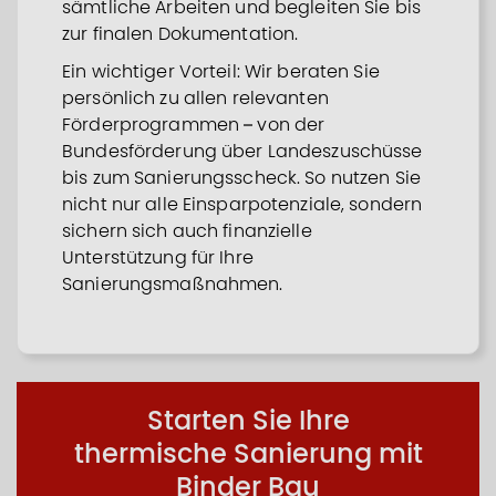
sämtliche Arbeiten und begleiten Sie bis
zur finalen Dokumentation.
Ein wichtiger Vorteil: Wir beraten Sie
persönlich zu allen relevanten
Förderprogrammen – von der
Bundesförderung über Landeszuschüsse
bis zum Sanierungsscheck. So nutzen Sie
nicht nur alle Einsparpotenziale, sondern
sichern sich auch finanzielle
Unterstützung für Ihre
Sanierungsmaßnahmen.
Starten Sie Ihre
thermische Sanierung mit
Binder Bau