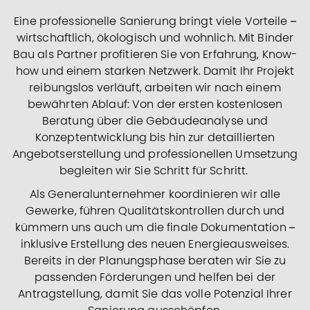
Eine professionelle Sanierung bringt viele Vorteile –
wirtschaftlich, ökologisch und wohnlich. Mit Binder
Bau als Partner profitieren Sie von Erfahrung, Know-
how und einem starken Netzwerk. Damit Ihr Projekt
reibungslos verläuft, arbeiten wir nach einem
bewährten Ablauf: Von der ersten kostenlosen
Beratung über die Gebäudeanalyse und
Konzeptentwicklung bis hin zur detaillierten
Angebotserstellung und professionellen Umsetzung
begleiten wir Sie Schritt für Schritt.
Als Generalunternehmer koordinieren wir alle
Gewerke, führen Qualitätskontrollen durch und
kümmern uns auch um die finale Dokumentation –
inklusive Erstellung des neuen Energieausweises.
Bereits in der Planungsphase beraten wir Sie zu
passenden Förderungen und helfen bei der
Antragstellung, damit Sie das volle Potenzial Ihrer