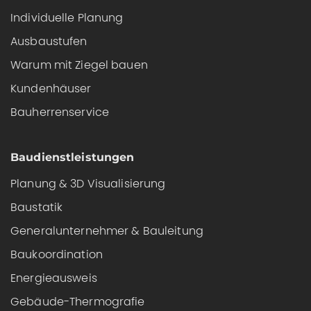
Individuelle Planung
Ausbaustufen
Warum mit Ziegel bauen
Kundenhäuser
Bauherrenservice
Baudienstleistungen
Planung & 3D Visualisierung
Baustatik
Generalunternehmer & Bauleitung
Baukoordination
Energieausweis
Gebäude-Thermografie