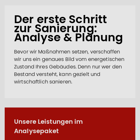
Der erste Schritt
zur Sanierung:
Analyse & Planung
Bevor wir Maßnahmen setzen, verschaffen
wir uns ein genaues Bild vom energetischen
Zustand Ihres Gebäudes. Denn nur wer den
Bestand versteht, kann gezielt und
wirtschaftlich sanieren.
Unsere Leistungen im
Analysepaket