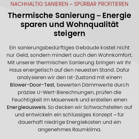
NACHHALTIG SANIEREN – SPÜRBAR PROFITIEREN
Thermische Sanierung – Energie
sparen und Wohnqualität
steigern
Ein sanierungsbedürftiges Gebäude kostet nicht
nur Geld, sondern mindert auch den Wohnkomfort.
Mit unserer thermischen Sanierung bringen wir Ihr
Haus energetisch auf den neuesten Stand. Dafür
analysieren wir den Ist-Zustand mit einem
Blower-Door-Test
, bewerten Dämmwerte durch
präzise U-Wert-Berechnungen, prüfen die
Feuchtigkeit im Mauerwerk und erstellen einen
Energieausweis
. So decken wir Schwachstellen auf
und entwickeln ein schlüssiges Konzept – für
dauerhaft niedrige Energiekosten und ein
angenehmes Raumklima.